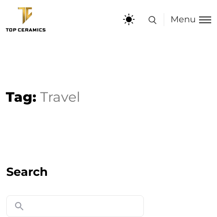
Menu
Tag:
Travel
Search