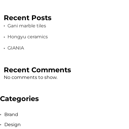
Recent Posts
Gani marble tiles
Hongyu ceramics
GIANIA
Recent Comments
No comments to show.
Categories
Brand
Design