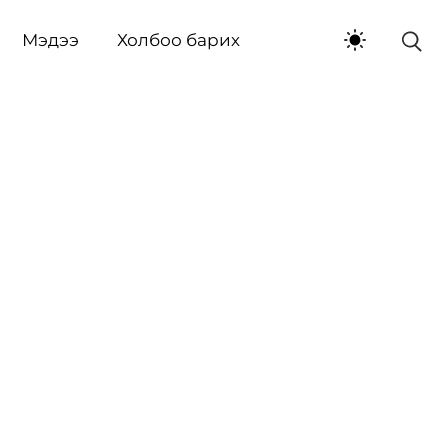
Мэдээ
Холбоо барих