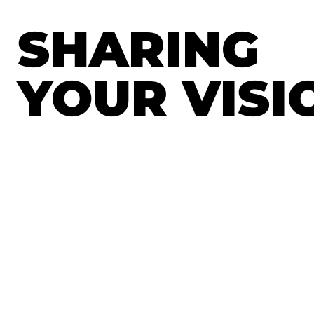
SHARING
YOUR VISI