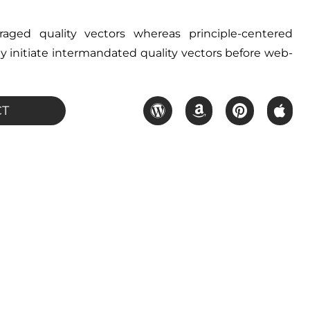
veraged quality vectors whereas principle-centered
y initiate intermandated quality vectors before web-
CT