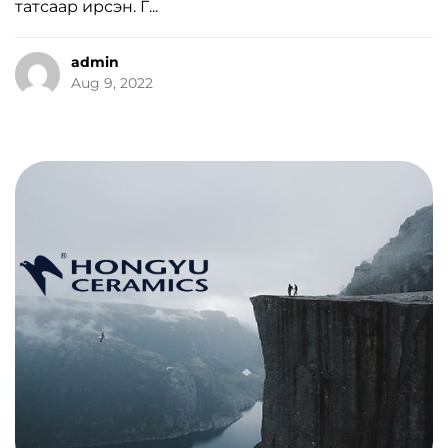
татсаар ирсэн. Г...
admin
Aug 9, 2022