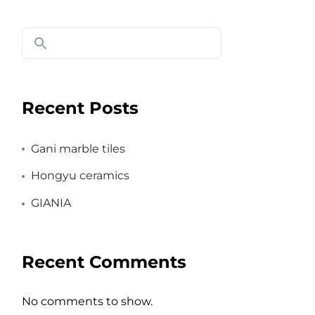
Recent Posts
Gani marble tiles
Hongyu ceramics
GIANIA
Recent Comments
No comments to show.