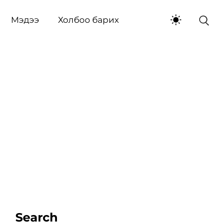
Мэдээ
Холбоо барих
Search