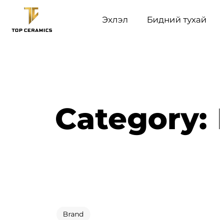
Эхлэл
Бидний тухай
Category:
Brand