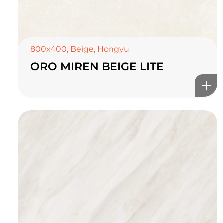
800x400
,
Beige
,
Hongyu
ORO MIREN BEIGE LITE