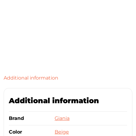
Additional information
Additional information
Brand
Giania
Color
Beige