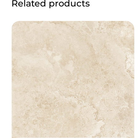
Related products