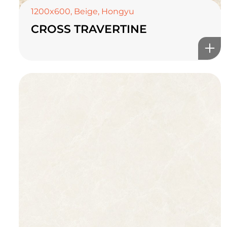
1200x600
,
Beige
,
Hongyu
CROSS TRAVERTINE