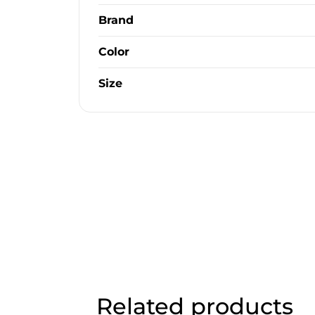
Brand
Color
Size
Related products