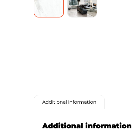
Additional information
Additional information