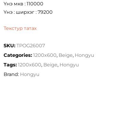
Үнэ мкв : 110000
Үнэ : ширхэг : 79200
Текстур татах
SKU:
TPOG26007
Categories:
1200x600
,
Beige
,
Hongyu
Tags:
1200x600
,
Beige
,
Hongyu
Brand:
Hongyu