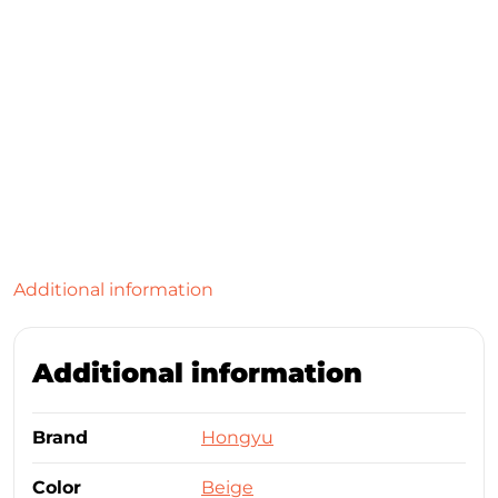
Additional information
Additional information
Brand
Hongyu
Color
Beige