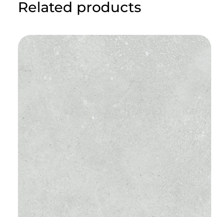
Related products