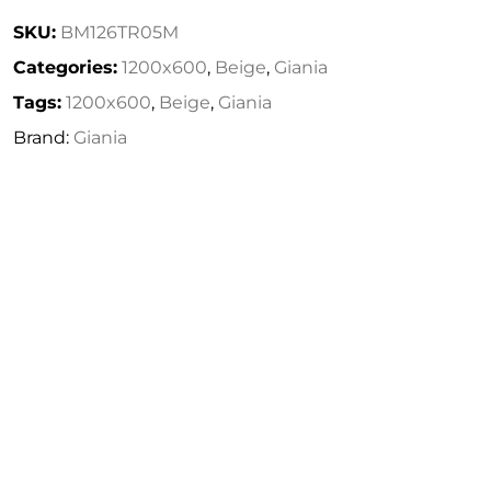
SKU:
BM126TR05M
Categories:
1200x600
,
Beige
,
Giania
Tags:
1200x600
,
Beige
,
Giania
Brand:
Giania