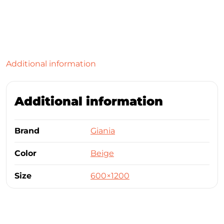
Additional information
Additional information
Brand
Giania
Color
Beige
Size
600×1200