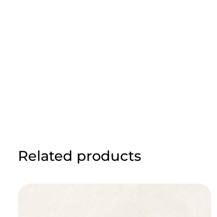
Related products