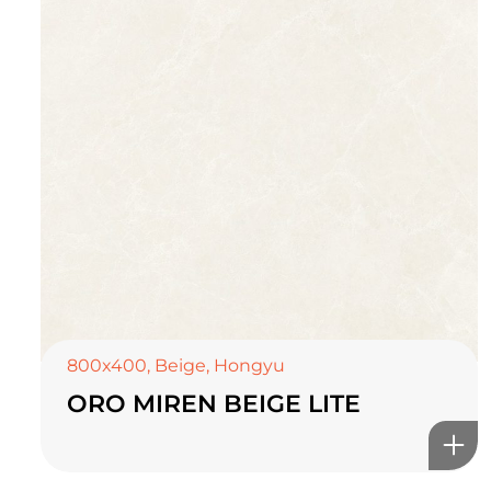
800x400
,
Beige
,
Hongyu
ORO MIREN BEIGE LITE