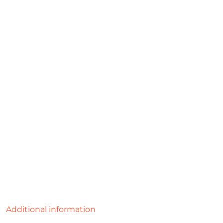
Additional information