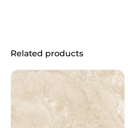
Related products