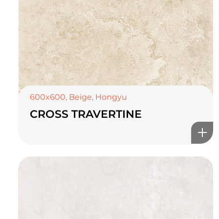
600x600
,
Beige
,
Hongyu
CROSS TRAVERTINE