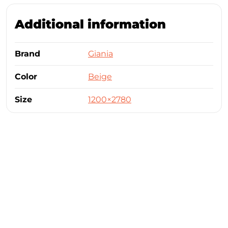
Additional information
Brand
Giania
Color
Beige
Size
1200×2780