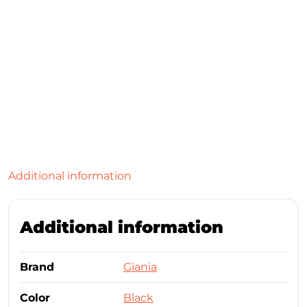
Additional information
Additional information
Brand
Giania
Color
Black