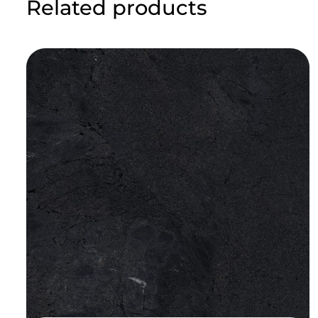
Related products