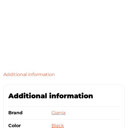
Additional information
Additional information
Brand
Giania
Color
Black