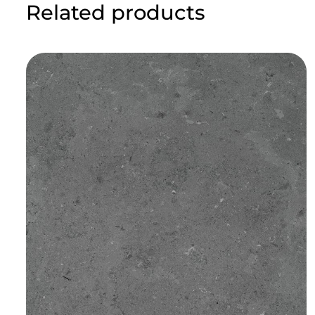
Related products