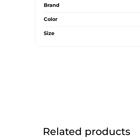
Brand
Color
Size
Related products