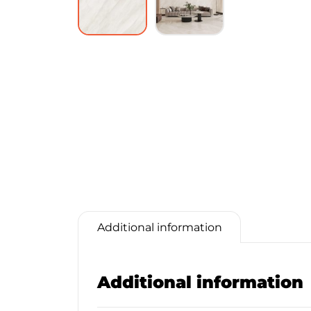
Additional information
Additional information