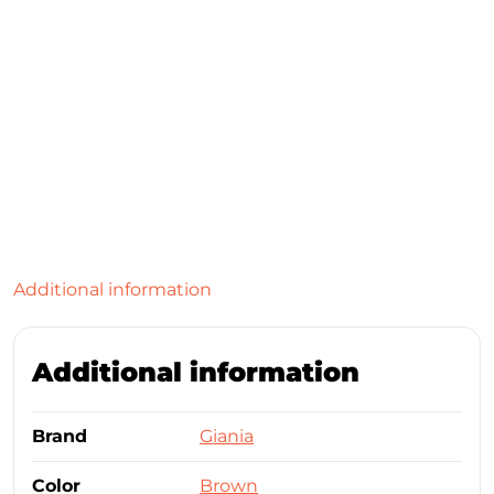
Additional information
Additional information
Brand
Giania
Color
Brown