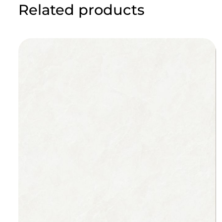
Related products