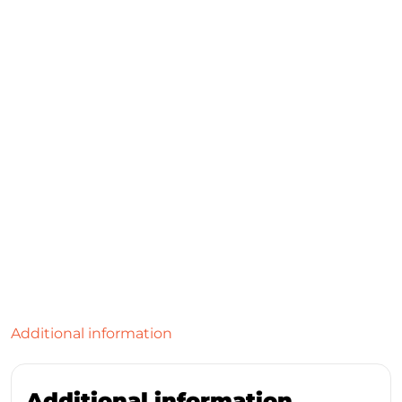
Additional information
Additional information