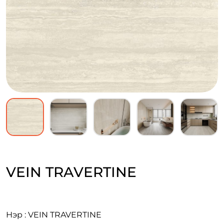
VEIN TRAVERTINE
Нэр : VEIN TRAVERTINE