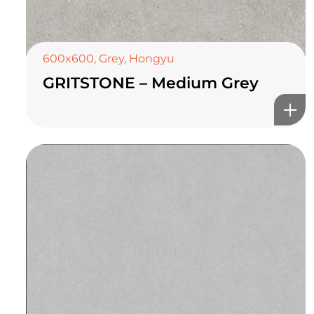
600x600
,
Grey
,
Hongyu
GRITSTONE – Medium Grey