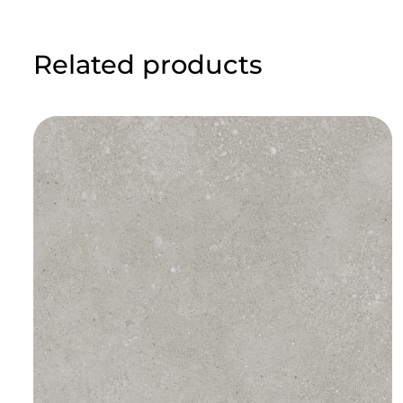
Related products