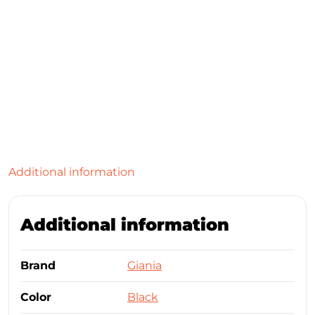
Additional information
Additional information
Brand
Giania
Color
Black