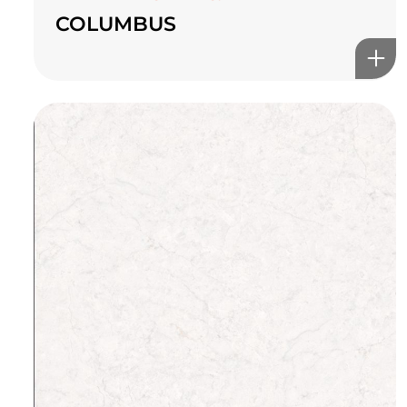
COLUMBUS