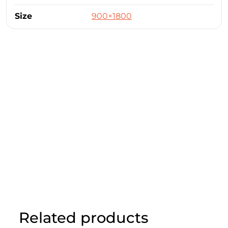
Size
900×1800
Related products