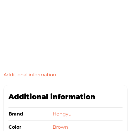
Additional information
Additional information
Brand
Hongyu
Color
Brown