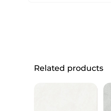
Related products