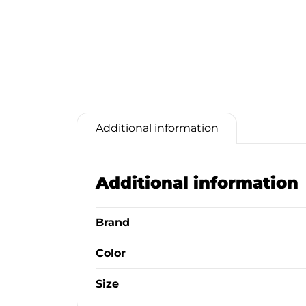
Additional information
Additional information
Brand
Color
Size