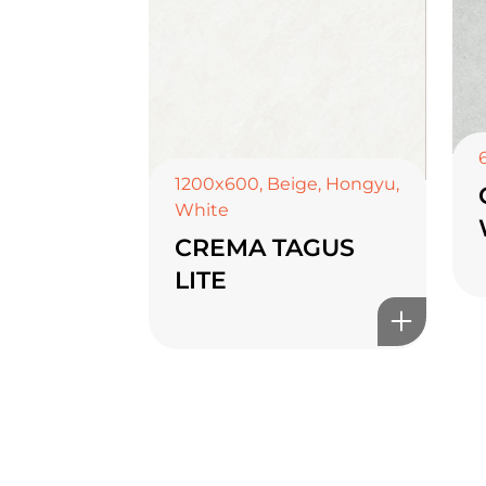
1200x600
,
Beige
,
Hongyu
,
White
CREMA TAGUS
LITE