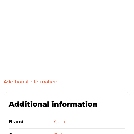
Additional information
Additional information
Brand
Gani