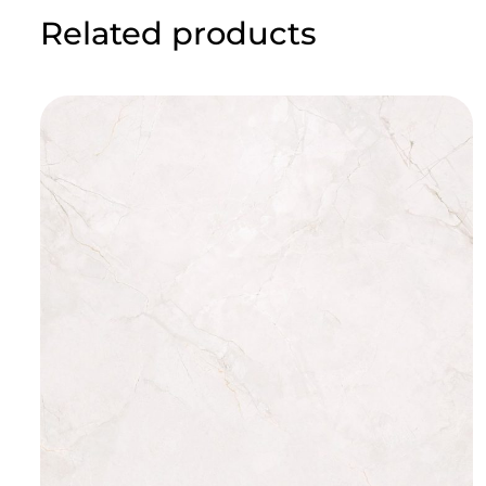
Related products