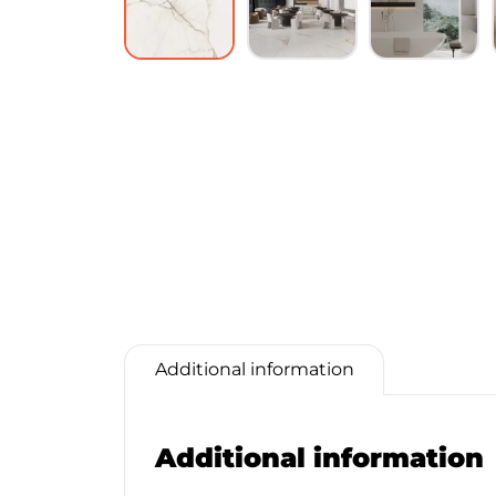
Additional information
Additional information