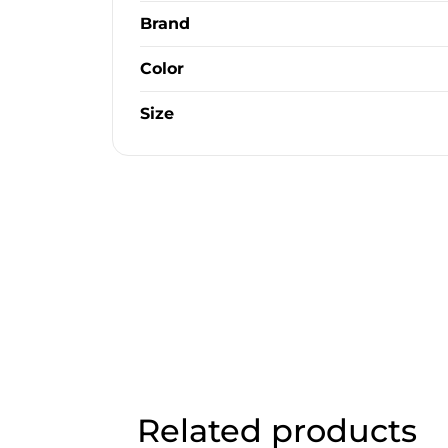
Brand
Color
Size
Related products