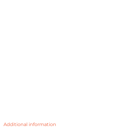
Additional information