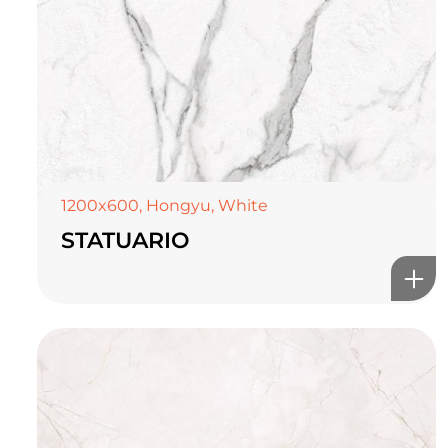
1200x600
,
Hongyu
,
White
STATUARIO