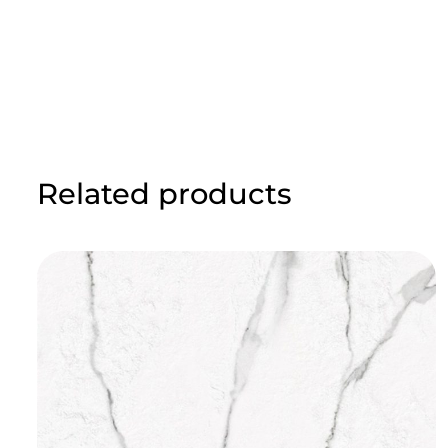
Related products