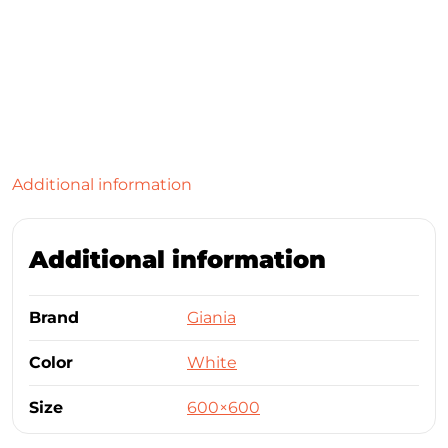
Additional information
Additional information
Brand
Giania
Color
White
Size
600×600