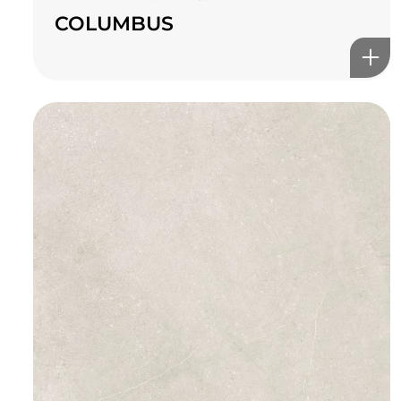
COLUMBUS