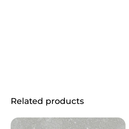
Related products