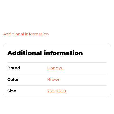
Additional information
Additional information
Brand
Hongyu
Color
Brown
Size
750×1500