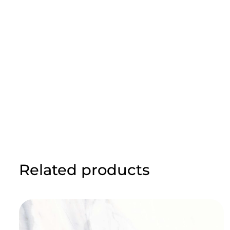
Related products