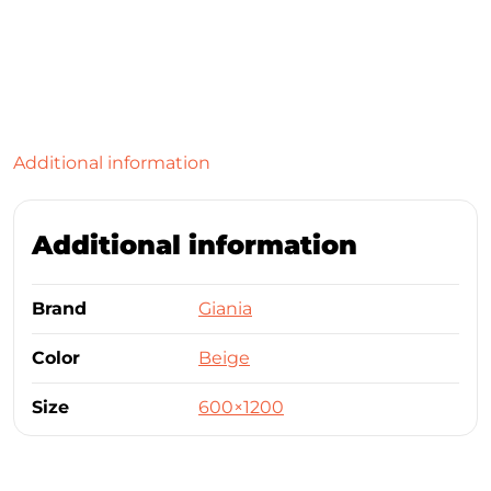
Additional information
Additional information
Brand
Giania
Color
Beige
Size
600×1200