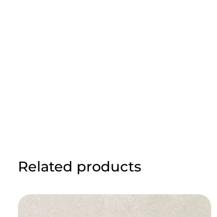
Related products