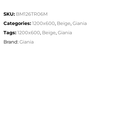
SKU:
BM126TR06M
Categories:
1200x600
,
Beige
,
Giania
Tags:
1200x600
,
Beige
,
Giania
Brand:
Giania