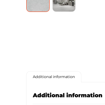
Additional information
Additional information