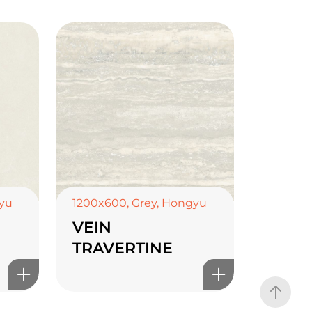
yu
1200x600
,
Grey
,
Hongyu
VEIN
TRAVERTINE