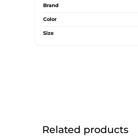
Brand
Color
Size
Related products