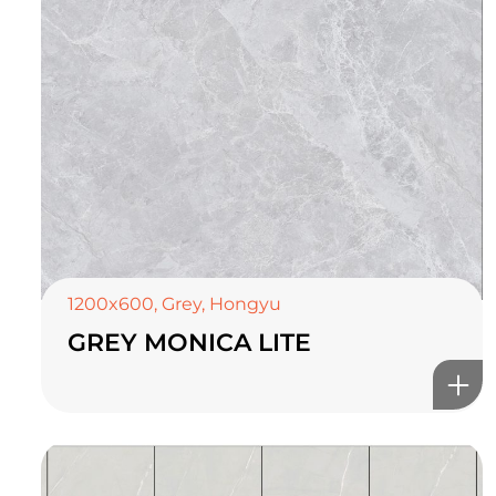
1200x600
,
Grey
,
Hongyu
GREY MONICA LITE