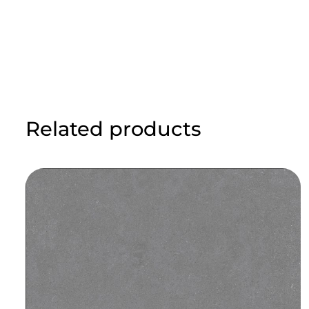
Related products