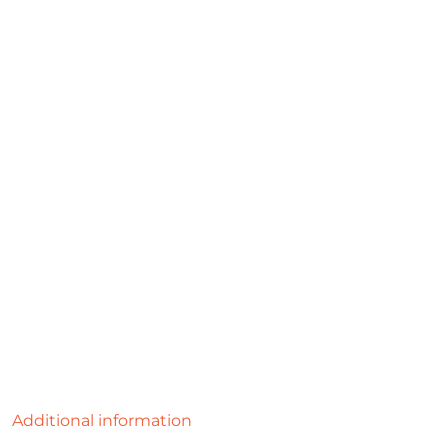
Additional information