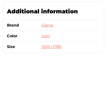
Additional information
Brand
Giania
Color
Grey
Size
1200×2780