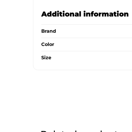
Additional information
Brand
Color
Size