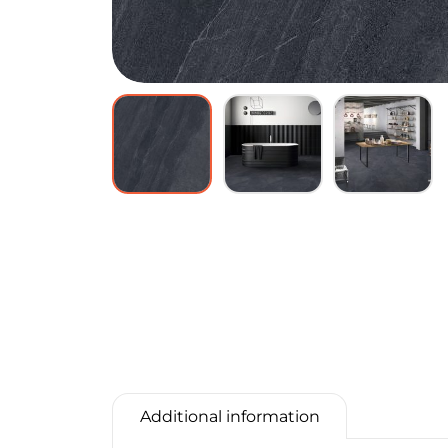
Additional information