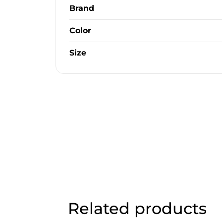
Brand
Color
Size
Related products