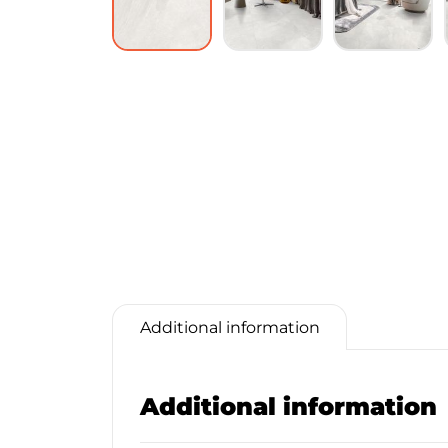
Additional information
Additional information