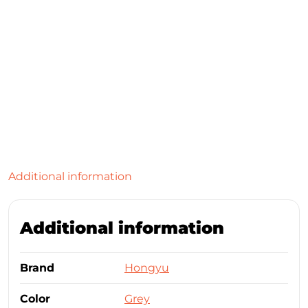
Additional information
Additional information
Brand
Hongyu
Color
Grey