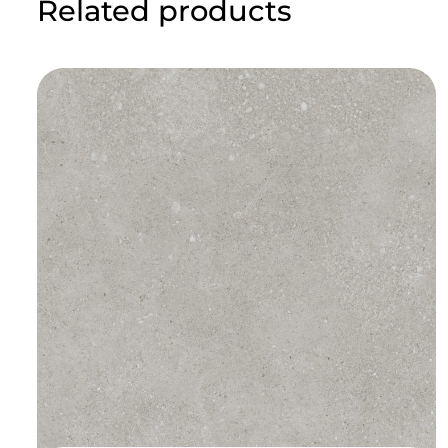
Related products