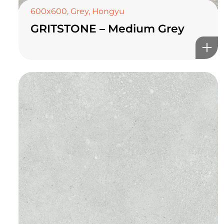
600x600
,
Grey
,
Hongyu
GRITSTONE – Medium Grey