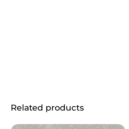
Related products