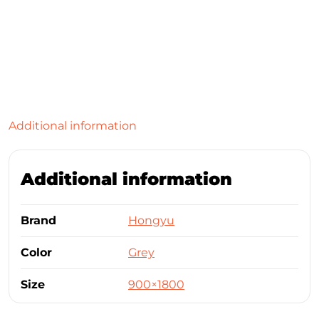
Additional information
Additional information
Brand
Hongyu
Color
Grey
Size
900×1800