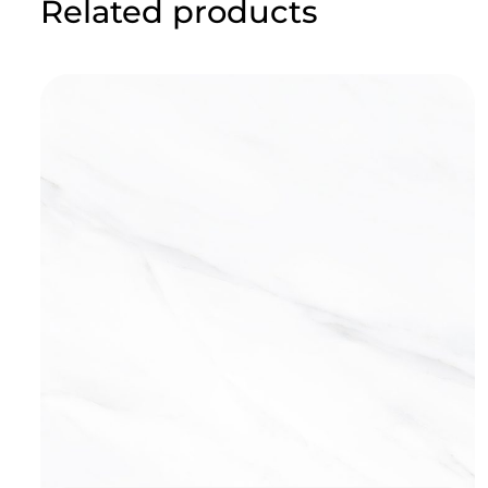
Related products