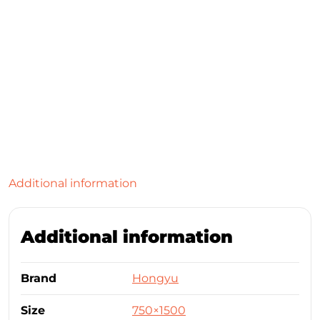
Additional information
Additional information
Brand
Hongyu
Size
750×1500