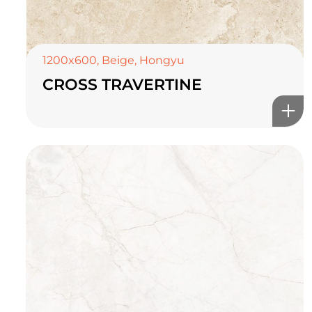
1200x600
,
Beige
,
Hongyu
CROSS TRAVERTINE