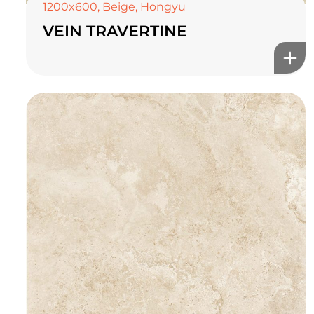
1200x600
,
Beige
,
Hongyu
VEIN TRAVERTINE