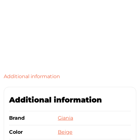
Additional information
Additional information
Brand
Giania
Color
Beige