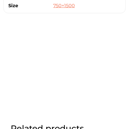
Size
750×1500
Related products