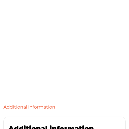
Additional information
Additional information