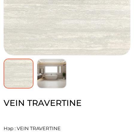
VEIN TRAVERTINE
Нэр : VEIN TRAVERTINE