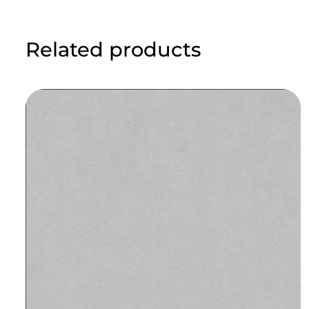
Related products