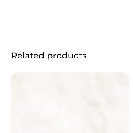
Related products