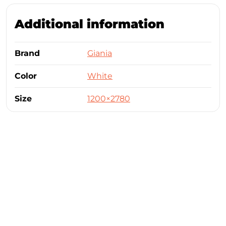
Additional information
Brand
Giania
Color
White
Size
1200×2780