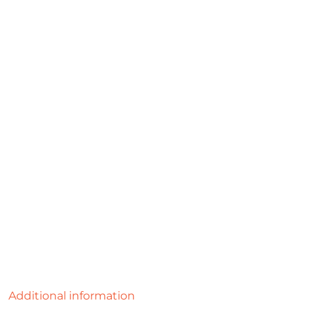
Additional information