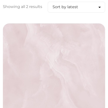
Showing all 2 results