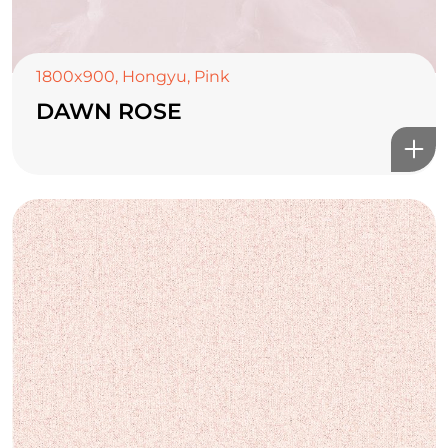
1800x900
,
Hongyu
,
Pink
DAWN ROSE