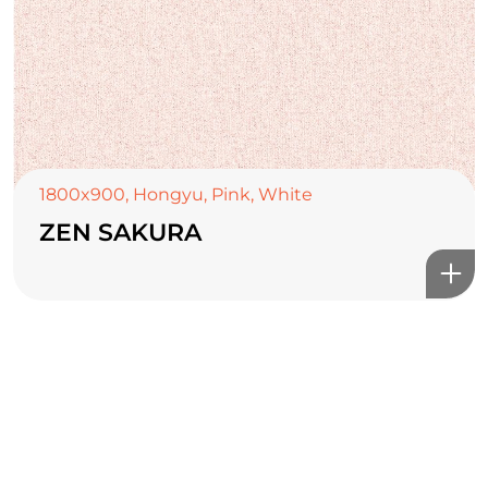
1800x900
,
Hongyu
,
Pink
,
White
ZEN SAKURA