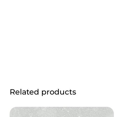
Related products