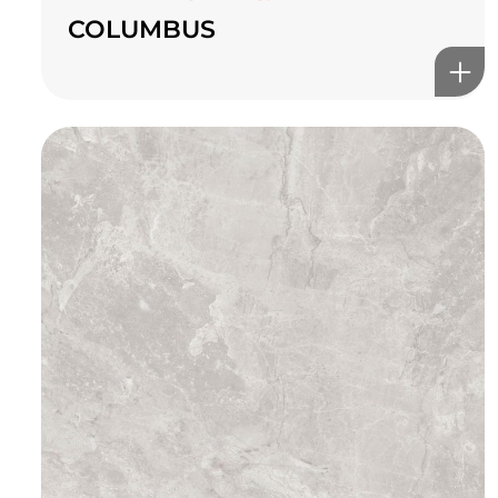
COLUMBUS