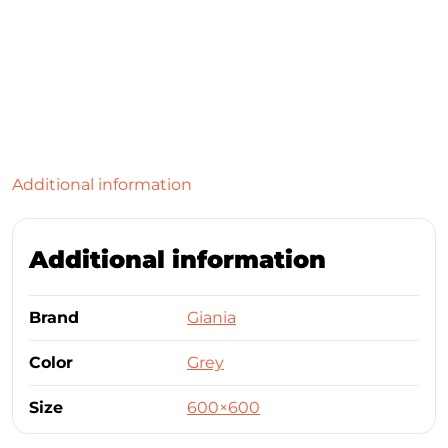
Additional information
Additional information
Brand
Giania
Color
Grey
Size
600×600