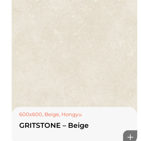
600x600
,
Beige
,
Hongyu
GRITSTONE – Beige