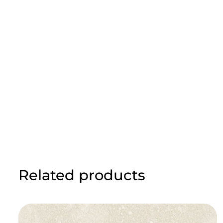
Related products