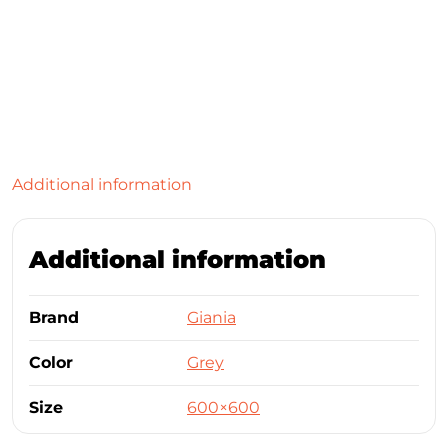
Additional information
Additional information
Brand
Giania
Color
Grey
Size
600×600