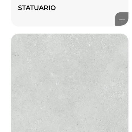
STATUARIO