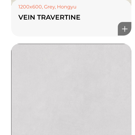
1200x600
,
Grey
,
Hongyu
VEIN TRAVERTINE