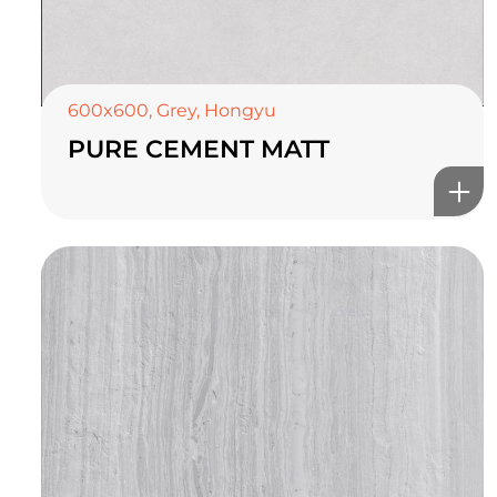
600x600
,
Grey
,
Hongyu
PURE CEMENT MATT