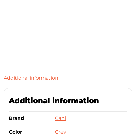
Additional information
Additional information
Brand
Gani
Color
Grey