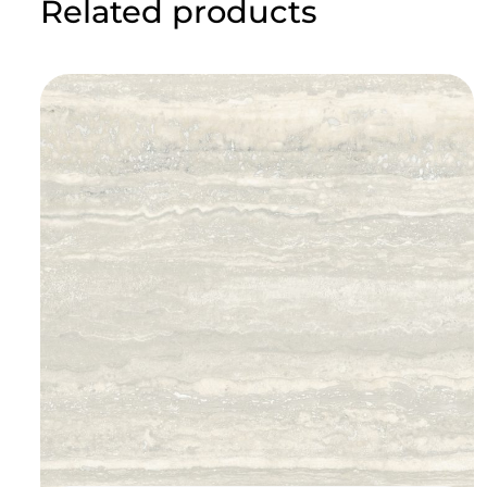
Related products