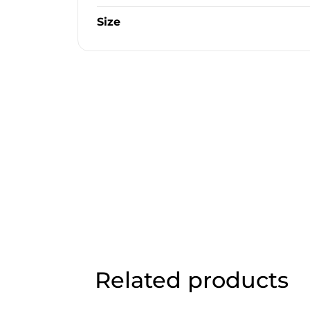
Size
Related products