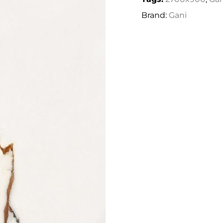
Brand:
Gani