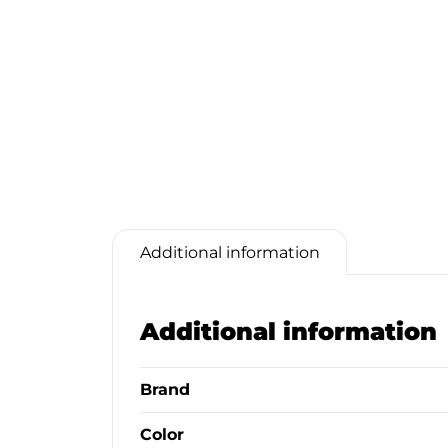
Additional information
Additional information
Brand
Color