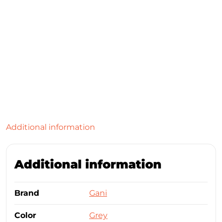
Additional information
Additional information
Brand
Gani
Color
Grey