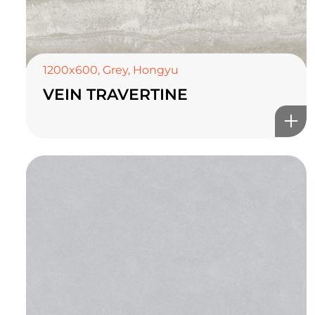
1200x600
,
Grey
,
Hongyu
VEIN TRAVERTINE