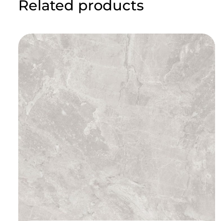
Related products