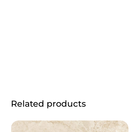
Related products