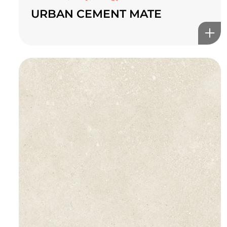
URBAN CEMENT MATE