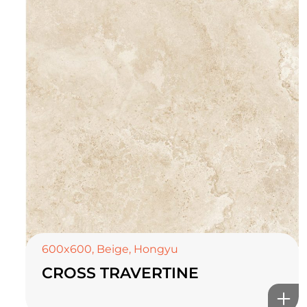
600x600
,
Beige
,
Hongyu
CROSS TRAVERTINE