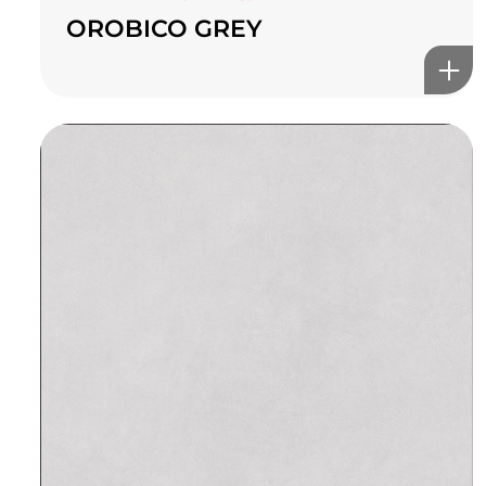
OROBICO GREY