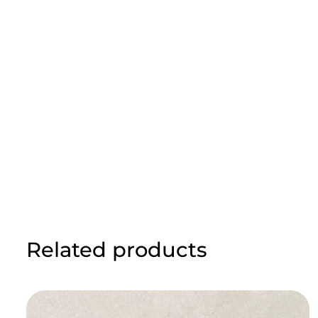
Related products