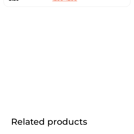
Related products