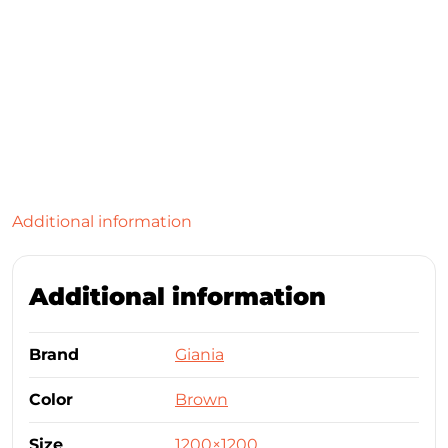
Additional information
Additional information
Brand
Giania
Color
Brown
Size
1200×1200