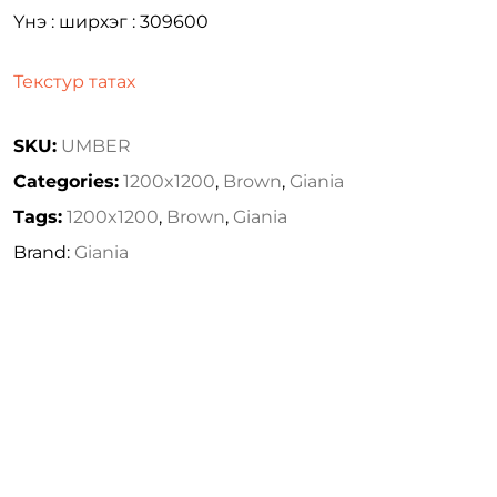
Үнэ : ширхэг : 309600
Текстур татах
SKU:
UMBER
Categories:
1200x1200
,
Brown
,
Giania
Tags:
1200x1200
,
Brown
,
Giania
Brand:
Giania