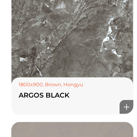
1800x900
,
Brown
,
Hongyu
ARGOS BLACK