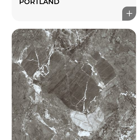
PORTLAND