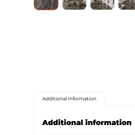
Additional information
Additional information