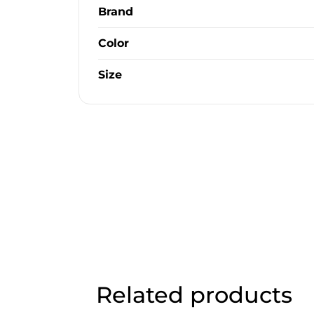
Brand
Color
Size
Related products