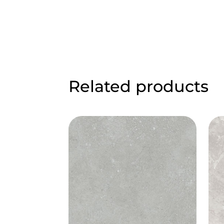
Related products