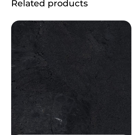
Related products