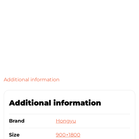
Additional information
Additional information
Brand
Hongyu
Size
900×1800