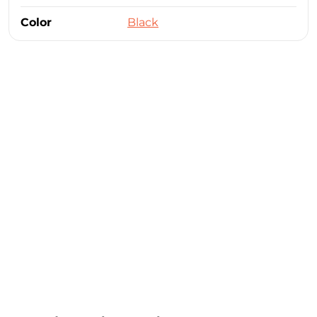
Color
Black