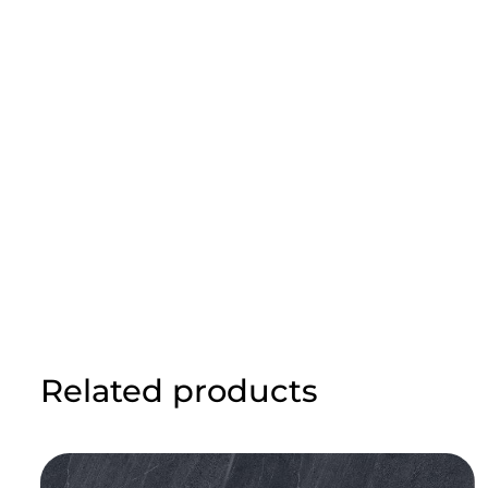
Related products