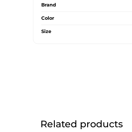
Brand
Color
Size
Related products