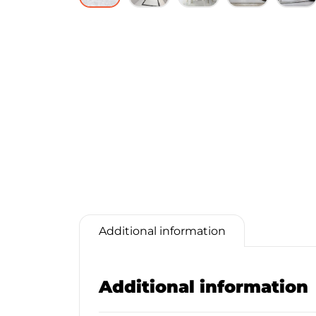
Additional information
Additional information