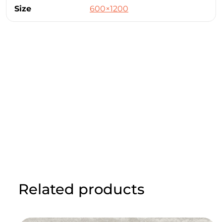
Size
600×1200
Related products