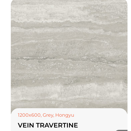
1200x600
,
Grey
,
Hongyu
VEIN TRAVERTINE