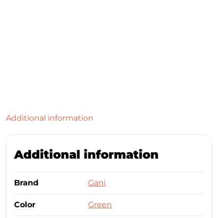
Additional information
Additional information
Brand
Gani
Color
Green