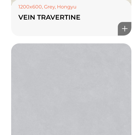
1200x600
,
Grey
,
Hongyu
VEIN TRAVERTINE