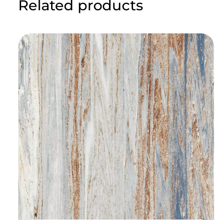
Related products