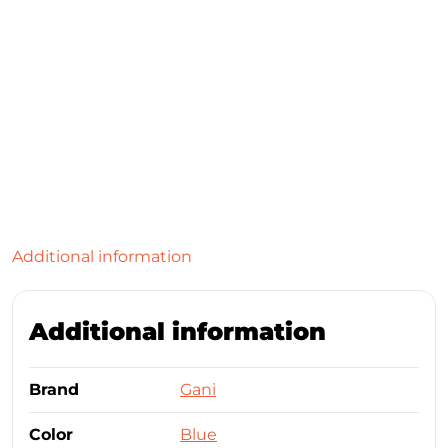
Additional information
Additional information
Brand
Gani
Color
Blue