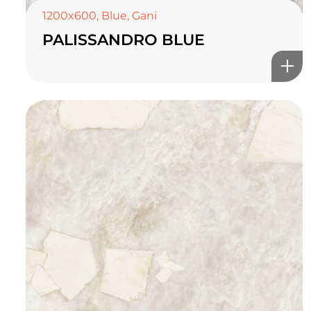
1200x600
,
Blue
,
Gani
PALISSANDRO BLUE