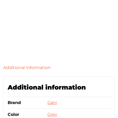
Additional information
Additional information
Brand
Gani
Color
Grey