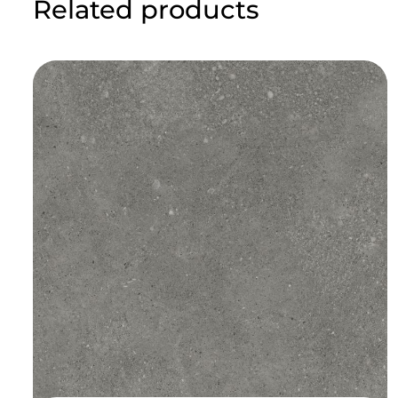
Related products